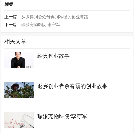
标签
上一篇：
从微博到公众号再到私域的创业弯路
下一篇：
瑞派宠物医院:李守军
相关文章
经典创业故事
返乡创业者余春霞的创业故事
瑞派宠物医院:李守军