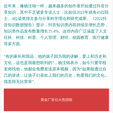
近年来，像杨汶锦一样，越来越多的创作者开始通过抖音分
享知识，其中不乏诸多专业人士，比如仅2022年就有45位院
士、4位诺奖得主参与分享科学理论和研究成果。《2022抖
音知识数据报告》显示，抖音知识类内容持续呈增长态势，
知识类作品发布数量增长35.4%。这些内容广泛涵盖了人文
社科、科技、科普、个人管理、财经、校园教育、医疗健康
等多方面。
“有的家长和我说，他的孩子因为我的讲解，爱上和历史和
文化，这也是我最想听到的”，杨汶锦表示，如今只要学校
老师找他，他都会免费发送原本视频，因为“如果能通过自
己的讲述，让孩子们喜欢上我们的历史，热爱我们的文化，
我觉得无比荣幸”。
黄金广告位火热招租