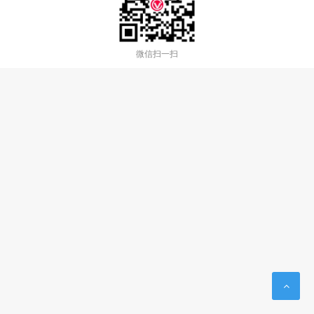
微信扫一扫