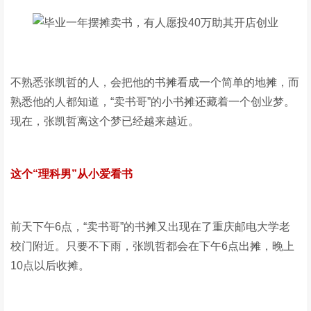
不熟悉张凯哲的人，会把他的书摊看成一个简单的地摊，而
熟悉他的人都知道，“卖书哥”的小书摊还藏着一个创业梦。
现在，张凯哲离这个梦已经越来越近。
这个“理科男”从小爱看书
前天下午6点，“卖书哥”的书摊又出现在了重庆邮电大学老
校门附近。只要不下雨，张凯哲都会在下午6点出摊，晚上
10点以后收摊。