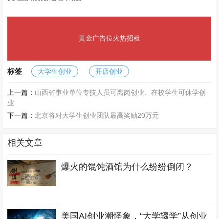
黄金广告位火热招租
标签
大学生创业
开店创业
上一篇：
山西省事业单位专技人员可离岗创业、在校学生可休学创
业
下一篇：
北京将对大学生创业团队最高奖励20万元
相关文章
爆火的馄饨酒馆为什么纷纷倒闭？
美国AI创业潮怪象，“大学辍学”从创业