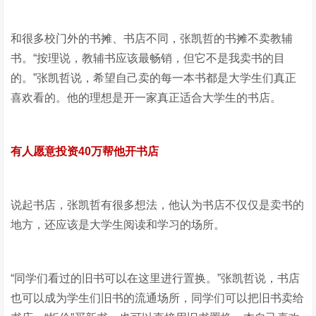
和很多校门外的书摊、书店不同，张凯哲的书摊不卖教辅
书。“按理说，教辅书应该最畅销，但它不是我卖书的目
的。”张凯哲说，希望自己卖的每一本书都是大学生们真正
喜欢看的。他的理想是开一家真正适合大学生的书店。
有人愿意投资40万帮他开书店
说起书店，张凯哲有很多想法，他认为书店不仅仅是卖书的
地方，还应该是大学生阅读和学习的场所。
“同学们看过的旧书可以在这里进行置换。”张凯哲说，书店
也可以成为学生们旧书的流通场所，同学们可以把旧书卖给