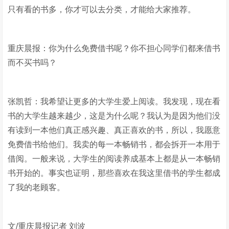
只有看的书多，你才可以去分类，才能给大家推荐。
重庆晨报：你为什么免费借书呢？你不担心同学们都来借书
而不买书吗？
张凯哲：我希望让更多的大学生爱上阅读。我发现，现在看
书的大学生越来越少，这是为什么呢？我认为是因为他们没
有读到一本他们真正感兴趣、真正喜欢的书，所以，我愿意
免费借书给他们。我卖的每一本畅销书，都会拆开一本用于
借阅。一般来说，大学生的阅读养成基本上都是从一本畅销
书开始的。事实也证明，那些喜欢在我这里借书的学生都成
了我的老顾客。
文/重庆晨报记者 刘波