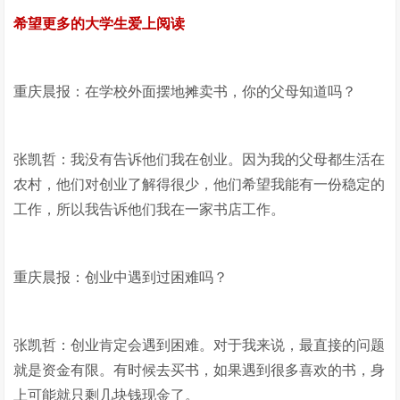
希望更多的大学生爱上阅读
重庆晨报：在学校外面摆地摊卖书，你的父母知道吗？
张凯哲：我没有告诉他们我在创业。因为我的父母都生活在
农村，他们对创业了解得很少，他们希望我能有一份稳定的
工作，所以我告诉他们我在一家书店工作。
重庆晨报：创业中遇到过困难吗？
张凯哲：创业肯定会遇到困难。对于我来说，最直接的问题
就是资金有限。有时候去买书，如果遇到很多喜欢的书，身
上可能就只剩几块钱现金了。