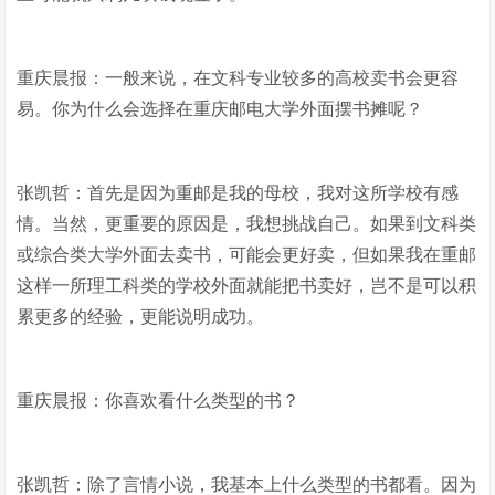
重庆晨报：一般来说，在文科专业较多的高校卖书会更容
易。你为什么会选择在重庆邮电大学外面摆书摊呢？
张凯哲：首先是因为重邮是我的母校，我对这所学校有感
情。当然，更重要的原因是，我想挑战自己。如果到文科类
或综合类大学外面去卖书，可能会更好卖，但如果我在重邮
这样一所理工科类的学校外面就能把书卖好，岂不是可以积
累更多的经验，更能说明成功。
重庆晨报：你喜欢看什么类型的书？
张凯哲：除了言情小说，我基本上什么类型的书都看。因为