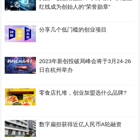
红线成为创始人的“荣誉勋章”
分享几个低门槛的创业项目
2023年新创投破局峰会将于3月24-26
日在杭州举办
零食店扎堆，创业加盟选什么品牌?
数字扁担获得近亿人民币A轮融资