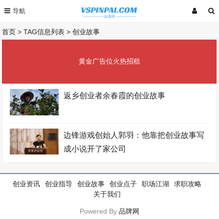
首页
> TAG信息列表 > 创业故事
黄金广告位火热招租
返乡创业者余春霞的创业故事
边锋游戏创始人郭羽：他靠把创业故事写
成小说开了家公司
创业资讯
创业指导
创业故事
创业点子
职场江湖
求职攻略
关于我们
Powered By
品牌网