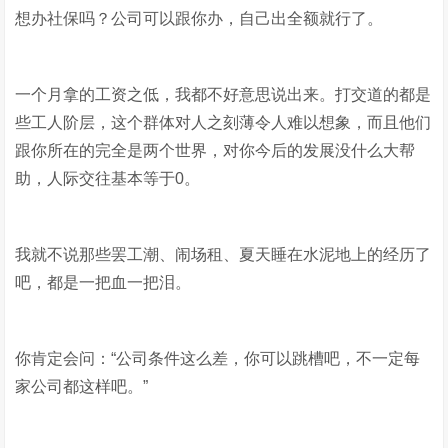
想办社保吗？公司可以跟你办，自己出全额就行了。
一个月拿的工资之低，我都不好意思说出来。打交道的都是
些工人阶层，这个群体对人之刻薄令人难以想象，而且他们
跟你所在的完全是两个世界，对你今后的发展没什么大帮
助，人际交往基本等于0。
我就不说那些罢工潮、闹场租、夏天睡在水泥地上的经历了
吧，都是一把血一把泪。
你肯定会问：“公司条件这么差，你可以跳槽吧，不一定每
家公司都这样吧。”