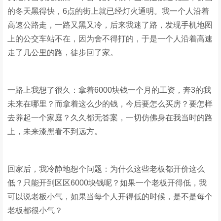
的冬天黑得快，6点的街上就已经灯火通明。我一个人沿着
高速公路走，一路又黑又冷，后来我迷了路，发现手机地图
上的公交车站不在，因为舍不得打的，于是一个人沿着高速
走了几公里的路，徒步回了家。
一路上我想了很久：拿着6000块钱一个月的工资，奔3的我
未来在哪里？而拿着这么少的钱，今后要怎么买房？要怎样
去养起一个家庭？久久都无答案，一切仿佛身在我当时的路
上，未来漆黑看不到远方。
回家后，我冷静地想个问题：为什么这些老板都开价这么
低？只能开到区区6000块钱呢？如果一个老板开得低，我
可以说老板小气，如果当每个人开得低的时候，是不是每个
老板都很小气？