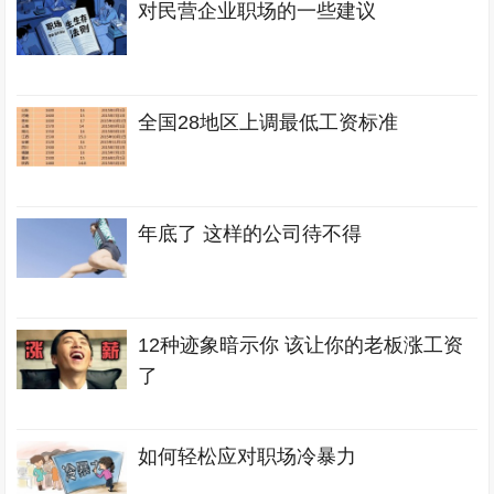
对民营企业职场的一些建议
全国28地区上调最低工资标准
年底了 这样的公司待不得
12种迹象暗示你 该让你的老板涨工资
了
如何轻松应对职场冷暴力