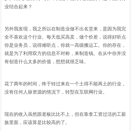
业结合起来？
另外我发现，我之所以在制造业做不出名堂来，是因为我完
全不喜欢这个行业。每天低买高卖，做个价差，说得好听点
你是业务员，说得难听点，你就一高级搬运工。你的存在，
就是为了利用双方的信息不对称，来制造钱。在从中你并没
有创造什么太多的价值，想想就很乏味。
花了两年的时间，终于转过来在一个土得不能再土的行业，
没有任何人脉资源的情况下，转型在互联网行业。
现在的收入虽然跟老板比比不上，但在靠拿工资过活的工薪
族里面，应该算是比较高的了。