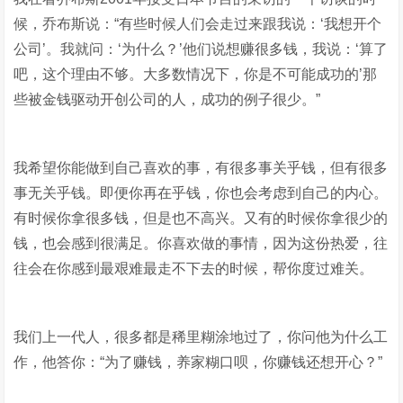
候，乔布斯说：“有些时候人们会走过来跟我说：‘我想开个
公司’。我就问：‘为什么？’他们说想赚很多钱，我说：‘算了
吧，这个理由不够。大多数情况下，你是不可能成功的’那
些被金钱驱动开创公司的人，成功的例子很少。”
我希望你能做到自己喜欢的事，有很多事关乎钱，但有很多
事无关乎钱。即便你再在乎钱，你也会考虑到自己的内心。
有时候你拿很多钱，但是也不高兴。又有的时候你拿很少的
钱，也会感到很满足。你喜欢做的事情，因为这份热爱，往
往会在你感到最艰难最走不下去的时候，帮你度过难关。
我们上一代人，很多都是稀里糊涂地过了，你问他为什么工
作，他答你：“为了赚钱，养家糊口呗，你赚钱还想开心？”