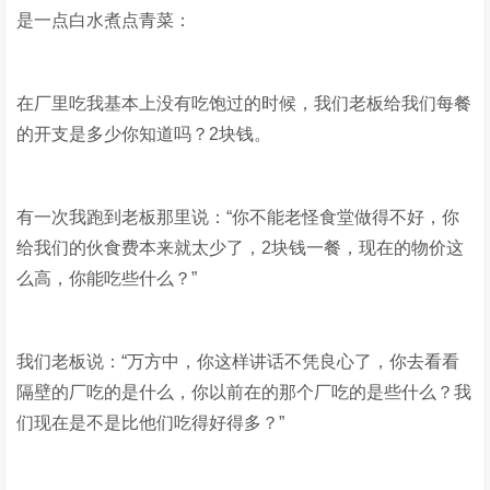
是一点白水煮点青菜：
在厂里吃我基本上没有吃饱过的时候，我们老板给我们每餐
的开支是多少你知道吗？2块钱。
有一次我跑到老板那里说：“你不能老怪食堂做得不好，你
给我们的伙食费本来就太少了，2块钱一餐，现在的物价这
么高，你能吃些什么？”
我们老板说：“万方中，你这样讲话不凭良心了，你去看看
隔壁的厂吃的是什么，你以前在的那个厂吃的是些什么？我
们现在是不是比他们吃得好得多？”