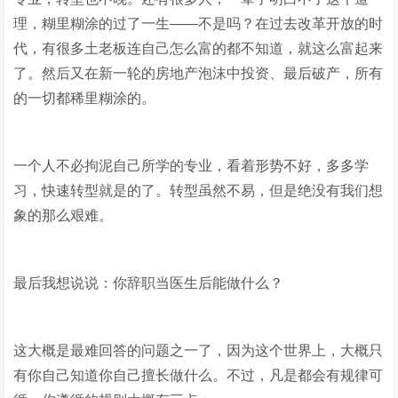
理，糊里糊涂的过了一生——不是吗？在过去改革开放的时
代，有很多土老板连自己怎么富的都不知道，就这么富起来
了。然后又在新一轮的房地产泡沫中投资、最后破产，所有
的一切都稀里糊涂的。
一个人不必拘泥自己所学的专业，看着形势不好，多多学
习，快速转型就是的了。转型虽然不易，但是绝没有我们想
象的那么艰难。
最后我想说说：你辞职当医生后能做什么？
这大概是最难回答的问题之一了，因为这个世界上，大概只
有你自己知道你自己擅长做什么。不过，凡是都会有规律可