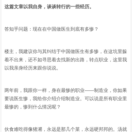
这篇文章以我自身，谈谈转行的一些经历。
答知乎问题：现在在中国做医生到底有多惨？
楼主，我建议你与其纠结于中国做医生有多惨，在这坑里躲
着不出来，还不如寻思着去找新的出路，转点职业，这里我
以我亲身经历来跟你说说。
两年前，我跟你一样，身在最惨的职业——制造业，你如果
要说医生惨，我给你介绍介绍制造业。可以说是所有职业里
最惨的，惨到什么情况呢？
伙食难吃得像猪潲，永远是那几个菜，永远硬邦邦的。汤就