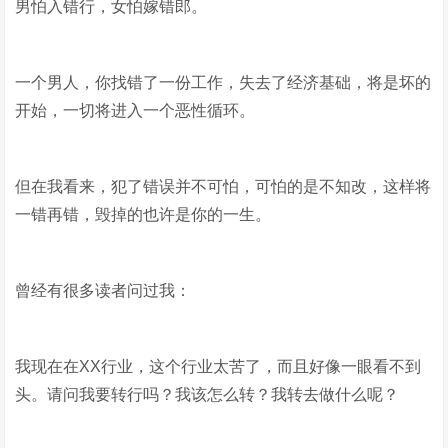
男怕入错行，女怕嫁错郎。
一个男人，你找错了一份工作，失去了经济基础，将是坏的
开始，一切将进入一个恶性循环。
但在我看来，犯了错误并不可怕，可怕的是不知改，这样将
一错再错，毁掉的也许是你的一生。
曾经有很多读者问过我：
我现在在XX行业，这个行业太苦了，而且好像一眼看不到
头。请问我要转行吗？我该怎么转？我转去做什么呢？