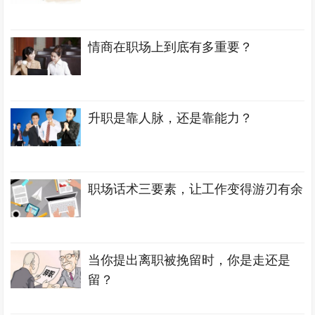
情商在职场上到底有多重要？
升职是靠人脉，还是靠能力？
职场话术三要素，让工作变得游刃有余
当你提出离职被挽留时，你是走还是
留？