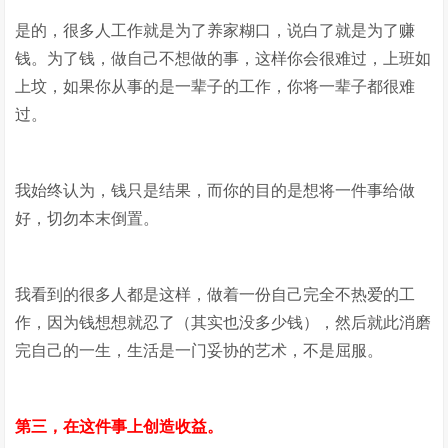
是的，很多人工作就是为了养家糊口，说白了就是为了赚
钱。为了钱，做自己不想做的事，这样你会很难过，上班如
上坟，如果你从事的是一辈子的工作，你将一辈子都很难
过。
我始终认为，钱只是结果，而你的目的是想将一件事给做
好，切勿本末倒置。
我看到的很多人都是这样，做着一份自己完全不热爱的工
作，因为钱想想就忍了（其实也没多少钱），然后就此消磨
完自己的一生，生活是一门妥协的艺术，不是屈服。
第三，在这件事上创造收益。