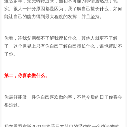
这么多年，兜兜转转过来，当初不可能的事情居然成了现
实。很大一部分原因都是因为，我了解自己擅长什么，如何
能让自己的能力得到最大程度的发挥，并且坚持。
你看，连我父亲都不了解我擅长什么，其他人就更不了解
了，这个世界上只有你自己了解自己擅长什么，谁也帮助不
了你。
第二，你喜欢做什么。
你最好能做一件你自己喜欢做的事，不然今后的日子你将会
很难过。
我在看乔布斯2001年接受日本节目的采访的一个访谈的时