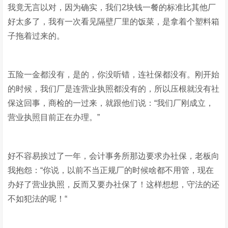
我竟无言以对，因为确实，我们2块钱一餐的标准比其他厂
好太多了，我有一次看见隔壁厂里的饭菜，是拿着个塑料箱
子拖着过来的。
五险一金都没有，是的，你没听错，连社保都没有。刚开始
的时候，我们厂是连营业执照都没有的，所以压根就没有社
保这回事，商检的一过来，就跟他们说：“我们厂刚成立，
营业执照目前正在办理。”
好不容易挨过了一年，会计事务所那边要求办社保，老板向
我抱怨：“你说，以前不当正规厂的时候啥都不用管，现在
办好了营业执照，反而又要办社保了！这样想想，守法的还
不如犯法的呢！“