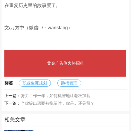
在重复历史里的故事罢了。
文/万方中（微信ID：wansfang）
黄金广告位火热招租
标签
职业生涯规划
跳槽管理
上一篇：
努力工作一年，如何机智地让老板加薪
下一篇：
当你提出离职被挽留时，你是走还是留？
相关文章