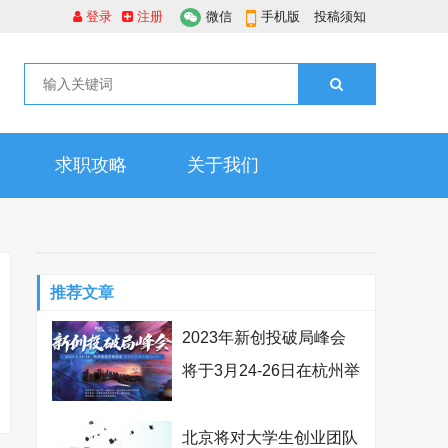
登录
注册
微信
手机版
投稿须知
求职攻略
关于我们
推荐文章
2023年新创投破局峰会
将于3月24-26日在杭州举
办
北京将对大学生创业团队