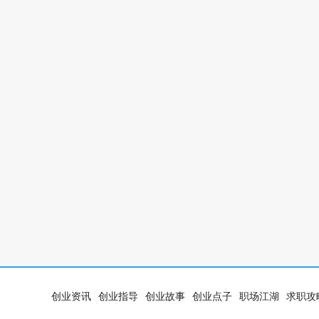
创业资讯
创业指导
创业故事
创业点子
职场江湖
求职攻