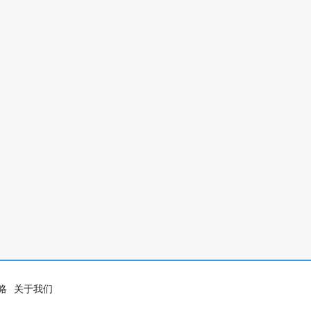
略
关于我们