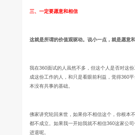
三、一定要愿意和相信
这就是所谓的价值观驱动。说小一点，就是愿意
我在360面试的人虽然不多，但这个人是否对这
成这份工作的人，和只是看眼前利益，觉得360
本没有共事的基础。
佛家讲究轮回来世，如果你不相信这个，你根本
都不成立。如果我一开始我就不相信360这家公司
进退呢。