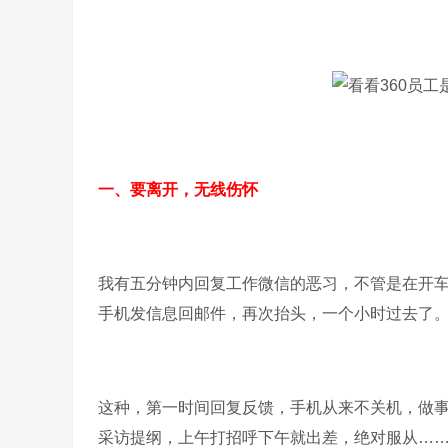
一、要离开，无线伤怀
我有五分钟内回复工作微信的恶习，不管是在开
手机发信息回邮件，再次抬头，一个小时过去了
这种，第一时间回复反馈，手机从来不关机，做
采访提纲，上午打招呼下午就出差，绝对服从……