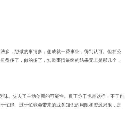
想法多，想做的事情多，想成就一番事业，得到认可。但在公
，见得多了，做的多了，知道事情最终的结果无非是那几个，
得乏味。失去了主动创新的可能性。反正你干也是这样，不干也
过于忙碌。过于忙碌会带来的业务知识的局限和资源局限，是