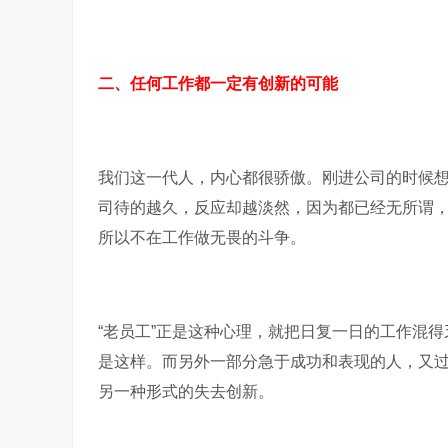
二、任何工作都一定有创新的可能
我们这一代人，内心都很骄傲。刚进公司的时候
司待的越久，反应却越淡然，因为都已经无所谓
所以不在工作做无畏的斗争。
“老员工”正是这种心理，就把日复一日的工作混
是这样。而另外一部分急于成功和表现的人，又
另一种形式的失去创新。