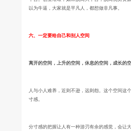
以为牛逼，大家就是平凡人，都想做非凡事。
六、一定要给自己和别人空间
离开的空间，上升的空间，休息的空间，成长的
人与小人难养，近则不逊，远则怨。这个空间这
寸感。
分寸感的把握让人有一种游刃有余的感觉，会让