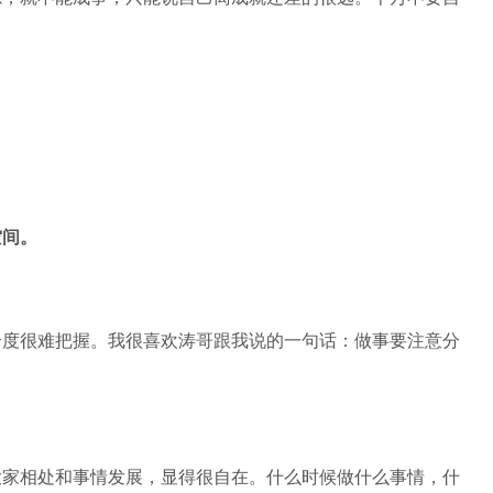
空间。
个度很难把握。我很喜欢涛哥跟我说的一句话：做事要注意分
大家相处和事情发展，显得很自在。什么时候做什么事情，什