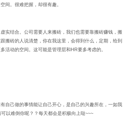
个空间。很难把握，却很有趣。
，虚实结合。公司需要人来搬砖，我们也需要靠搬砖赚钱，搬
定跟搬砖的人说清楚，你在我这里，会得到什么，定期，给到
多活动的空间。这可能是管理层和HR要多考虑的。
唯有自己做的事情能让自己开心，是自己的兴趣所在，一如我
可以难倒你呢？？每天都会是积极向上哒~~~