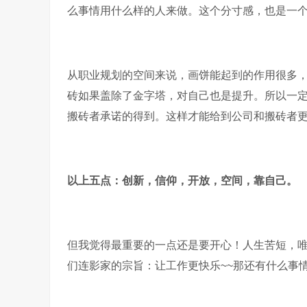
么事情用什么样的人来做。这个分寸感，也是一
从职业规划的空间来说，画饼能起到的作用很多
砖如果盖除了金字塔，对自己也是提升。所以一
搬砖者承诺的得到。这样才能给到公司和搬砖者更
以上五点：创新，信仰，开放，空间，靠自己。
但我觉得最重要的一点还是要开心！人生苦短，
们连影家的宗旨：让工作更快乐~~那还有什么事情