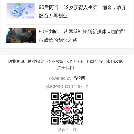
90后阿当：19岁获得人生第一桶金，放弃
数百万再创业
90后刘欣：从屌丝站长到新媒体大咖的野
蛮成长的创业之路
创业资讯
创业指导
创业故事
创业点子
职场江湖
求职攻略
关于我们
Powered By
品牌网
苏ICP备13016766号-2
微信扫一扫