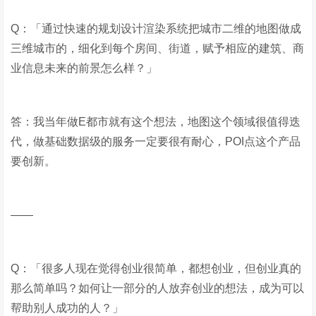
Q：「通过快速的规划设计渲染系统把城市二维的地图做成
三维城市的，细化到每个房间、街道，赋予相应的建筑、商
业信息未来的前景怎么样？」
答：我当年做E都市就有这个想法，地图这个领域很值得迭
代，做基础数据级的服务一定要很有耐心，POI点这个产品
要创新。
——
Q：「很多人现在觉得创业很简单，都想创业，但创业真的
那么简单吗？如何让一部分的人放弃创业的想法，成为可以
帮助别人成功的人？」