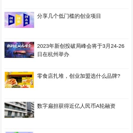
分享几个低门槛的创业项目
2023年新创投破局峰会将于3月24-26
日在杭州举办
零食店扎堆，创业加盟选什么品牌?
数字扁担获得近亿人民币A轮融资