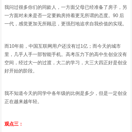
我问过很多你们的同龄人，一方面父母已经准备了房子，另
一方面对未来是否一定要购房持着更无所谓的态度。90 后
一代，感觉更加无所顾忌，更强烈地追求自我价值的实现。
而10年前，中国互联网用户还没有过1亿；而今天的城市
里，几乎人手一部智能手机。高考压力下的高中生创业没有
空间，经过大一的过渡，大二的学习，大三大四正好是创业
好开始的阶段。
我不知道今天的同学中各年级的比例是多少，但是一定创业
正在越来越年轻。
观点三：