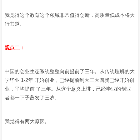
我觉得这个教育这个领域非常值得创新，高质量低成本将大
行其道。
观点二：
中国的创业生态系统整整向前提前了三年。从传统理解的大
学毕业 1-2年 开始创业，已经提前到大三大四就已经开始创
业，平均提前 了三年。从这个意义上讲，已经毕业的创业
者都一下子蒸发了三岁。
我觉得有两大原因。