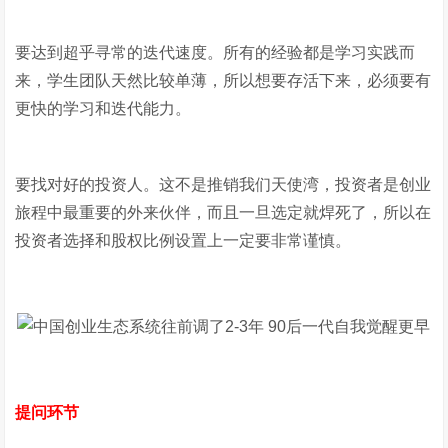
要达到超乎寻常的迭代速度。所有的经验都是学习实践而
来，学生团队天然比较单薄，所以想要存活下来，必须要有
更快的学习和迭代能力。
要找对好的投资人。这不是推销我们天使湾，投资者是创业
旅程中最重要的外来伙伴，而且一旦选定就焊死了，所以在
投资者选择和股权比例设置上一定要非常谨慎。
提问环节