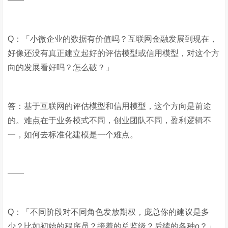
——
Q：「小微企业的数据有价值吗？互联网金融发展到现在，
好像还没有真正建立起好的评估模型或信用模型，对这个方
向的发展看好吗？怎么破？」
答：基于互联网的评估模型和信用模型，这个方向是前途
的。难点在于业务模式不同，创业团队不同，盈利逻辑不
一，如何去标准化建模是一个难点。
——
Q：「不同阶段对不同角色发放期权，庞总你的建议是多
少？比如初始的程序员？接着的总监级？后续的各种o？」