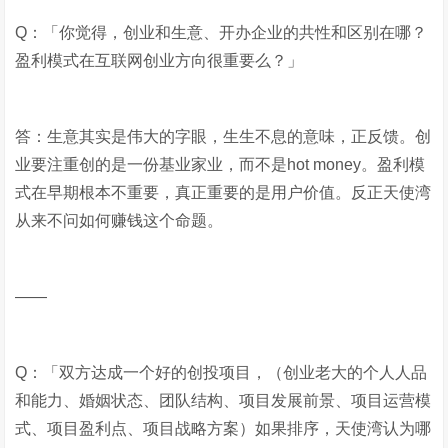
Q：「你觉得，创业和生意、开办企业的共性和区别在哪？
盈利模式在互联网创业方向很重要么？」
答：生意其实是伟大的字眼，生生不息的意味，正反馈。创
业要注重创的是一份基业家业，而不是hot money。盈利模
式在早期根本不重要，真正重要的是用户价值。反正天使湾
从来不问如何赚钱这个命题。
——
Q：「双方达成一个好的创投项目，（创业老大的个人人品
和能力、婚姻状态、团队结构、项目发展前景、项目运营模
式、项目盈利点、项目战略方案）如果排序，天使湾认为哪