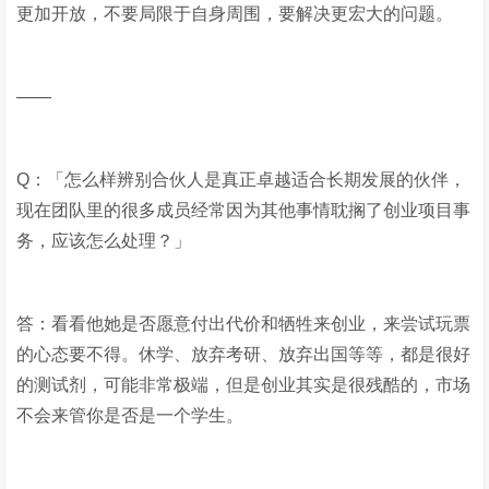
更加开放，不要局限于自身周围，要解决更宏大的问题。
——
Q：「怎么样辨别合伙人是真正卓越适合长期发展的伙伴，
现在团队里的很多成员经常因为其他事情耽搁了创业项目事
务，应该怎么处理？」
答：看看他她是否愿意付出代价和牺牲来创业，来尝试玩票
的心态要不得。休学、放弃考研、放弃出国等等，都是很好
的测试剂，可能非常极端，但是创业其实是很残酷的，市场
不会来管你是否是一个学生。