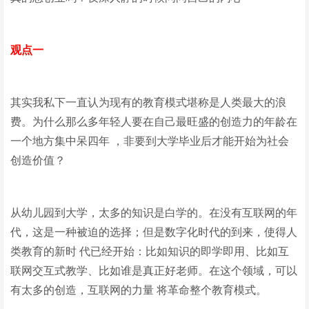
观点一
其实我私下一直认为现有的教育模式堪称是人类最大的浪
费。为什么那么多年轻人要在自己最旺盛的创造力的年龄在
一个地方集中呆四年 ，非要到大学毕业后才能开始为社会
创造价值？
从幼儿园到大学，太多的知识是白学的。在没有互联网的年
代，这是一种被迫的选择；但是数字化时代的到来，使得人
类教育的新时 代已经开始：比如知识的即学即用、比如互
联网交互式教学、比如谁是真正好老师。在这个领域，可以
有太多的创造，互联网的力量 将革命整个教育模式。