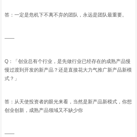
答：一定是危机下不离不弃的团队，永远是团队最重要。
——
Q：「创业总有个行业，是先做行业已经存在的成熟产品慢
慢过渡到开发的新产品？还是直接花大力气推广新产品新模
式？」
答：从天使投资者的眼光来看，当然是新产品新模式，你想
创业创新，成熟产品领域又不缺少你
——