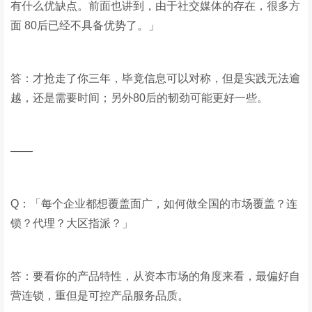
有什么优缺点。前面也讲到，由于社交媒体的存在，很多方
面 80后已经不具备优势了。」
答：才抢走了你三年，毕竟信息可以对称，但是实践无法逾
越，还是需要时间；另外80后的韧劲可能更好一些。
——
Q：「每个企业都想覆盖面广，如何做全国的市场覆盖？连
锁？代理？大区指派？」
答：要看你的产品特性，从资本市场的角度来看，最偏好自
营连锁，重但是可控产品服务品质。