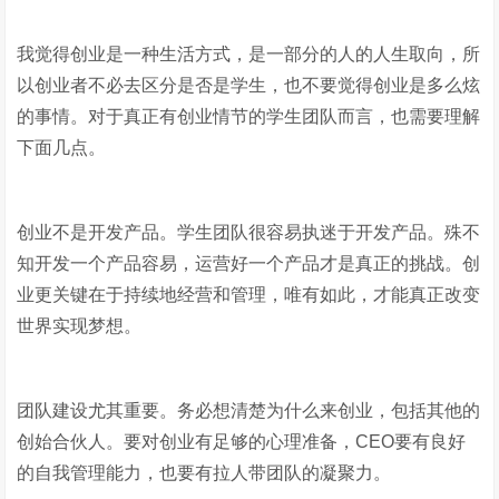
我觉得创业是一种生活方式，是一部分的人的人生取向，所
以创业者不必去区分是否是学生，也不要觉得创业是多么炫
的事情。对于真正有创业情节的学生团队而言，也需要理解
下面几点。
创业不是开发产品。学生团队很容易执迷于开发产品。殊不
知开发一个产品容易，运营好一个产品才是真正的挑战。创
业更关键在于持续地经营和管理，唯有如此，才能真正改变
世界实现梦想。
团队建设尤其重要。务必想清楚为什么来创业，包括其他的
创始合伙人。要对创业有足够的心理准备，CEO要有良好
的自我管理能力，也要有拉人带团队的凝聚力。