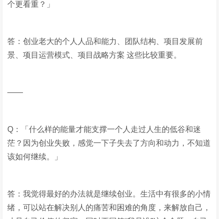
个更看重？」
答：创业老大的个人人品和能力、团队结构、项目发展前
景、项目运营模式、项目战略方案 这些比较重要。
——
Q：「什么样的能量才能支撑一个人走过人生的低谷和迷
茫？因为创业失败，感觉一下子失去了方向和动力，不知道
该如何继续。」
答：我觉得最好的办法就是继续创业。生活中有很多的小情
绪，可以站在解决别人的痛苦和困难的角度，来解放自己，