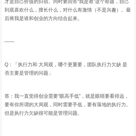
才是自己价值的归宿。同时要回答“我是谁”这个命题，自己
到底喜欢什么，擅长什么，对什么有激情（不是兴趣）。最
后将我是谁和创业的方向结合起来。
——
Q：「执行力和 大局观，哪个更重要，团队执行力欠缺 是
否主要是管理的问题」
答：我一直觉得创业需要“眼高手低”，就是眼睛要看得远，
要有你所谓的大局观，同时需要手低，要有落地的执行力。
但是执行力欠缺很可能是管理问题。