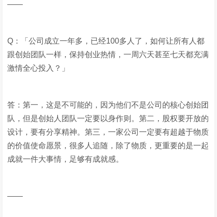
——
Q：「公司成立一年多，已经100多人了，如何让所有人都
跟创始团队一样，保持创业热情，一周六天甚至七天都充满
激情全心投入？」
答：第一，这是不可能的，因为他们不是公司的核心创始团
队，但是创始人团队一定要以身作则。第二，股权要开放的
设计，要有分享精神。第三，一家公司一定要有超越于物质
的价值使命愿景，很多人追随，除了物质，更重要的是一起
成就一件大事情，足够有成就感。
——