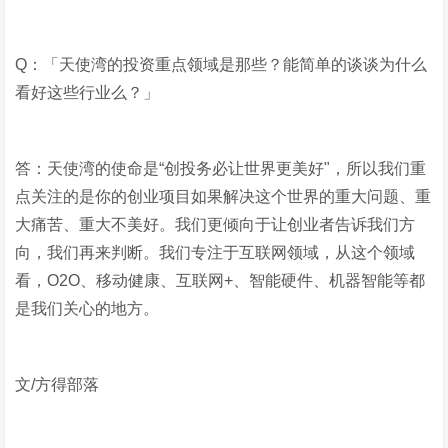
Q：「天使湾的投资重点领域是那些？能简单的谈谈为什么
看好这些行业么？」
答：天使湾的使命是“创投务必让世界更美好"，所以我们重
点关注的是你的创业项目如果解决这个世界的重大问题、重
大痛苦、重大不美好。我们更倾向于让创业者告诉我们方
向，我们再来判断。我们专注于互联网领域，从这个领域
看，O2O、移动健康、互联网+、智能硬件、机器智能等都
是我们关心的地方。
文/方得部落