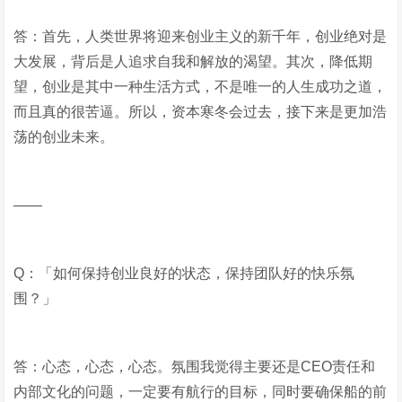
答：首先，人类世界将迎来创业主义的新千年，创业绝对是
大发展，背后是人追求自我和解放的渴望。其次，降低期
望，创业是其中一种生活方式，不是唯一的人生成功之道，
而且真的很苦逼。所以，资本寒冬会过去，接下来是更加浩
荡的创业未来。
——
Q：「如何保持创业良好的状态，保持团队好的快乐氛
围？」
答：心态，心态，心态。氛围我觉得主要还是CEO责任和
内部文化的问题，一定要有航行的目标，同时要确保船的前