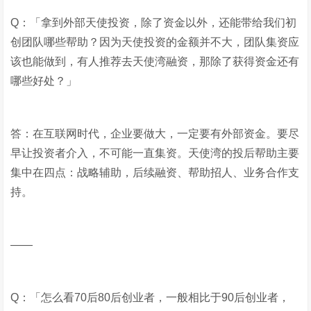
Q：「拿到外部天使投资，除了资金以外，还能带给我们初
创团队哪些帮助？因为天使投资的金额并不大，团队集资应
该也能做到，有人推荐去天使湾融资，那除了获得资金还有
哪些好处？」
答：在互联网时代，企业要做大，一定要有外部资金。要尽
早让投资者介入，不可能一直集资。天使湾的投后帮助主要
集中在四点：战略辅助，后续融资、帮助招人、业务合作支
持。
——
Q：「怎么看70后80后创业者，一般相比于90后创业者，