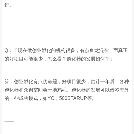
进。
——
Q：「现在做创业孵化的机构很多，有点鱼龙混杂，而真正
的好项目可能很少，怎么看？孵化器的发展如何？」
答：创业孵化有点伪命题，好项目很少，估计一年后，各种
孵化器和众创空间会一地鸡毛。孵化器的发展可以借鉴海外
的一些成功模式，如YC，500STARUP等。
——