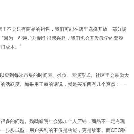
店里不会只有商品的销售，我们可能在店里选择开放一部分场
。“因为一些用户对制作很感兴趣，我们也会开发教学的套餐
门成本。”
可以查到每次市集的时间表、摊位、表演形式。社区里会鼓励大
户的活跃度。如果用王赫的话说，就是买东西有几个爽点：一
又很多的问题。鹦鹉螺明年会添加个人店铺，商品不一定有现
一步步成型，用户买到的不仅是功能，更是故事。而CEO张