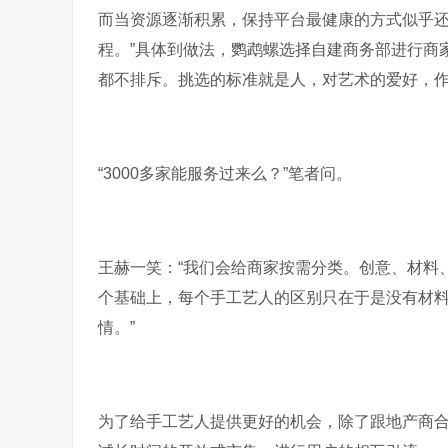
而当资源逐渐积累，保持平台最健康的方式似乎还
程。”具体到做法，鹦鹉螺选择自建商务部进行商
都不排斥。挑选的标准就是人，对艺术的爱好，
“3000多家能服务过来么？”笔者问。
王赫一笑：“我们会给商家按需分类。创意、材料
个基础上，每个手工艺人的区别只在于是没有材
情。”
为了给手工艺人提供更好的机会，除了跟地产商