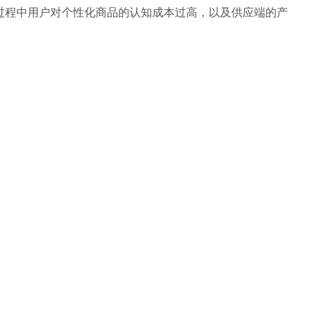
过程中用户对个性化商品的认知成本过高，以及供应端的产