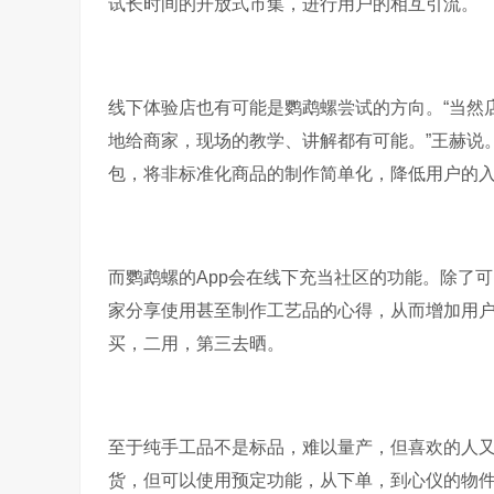
试长时间的开放式市集，进行用户的相互引流。
线下体验店也有可能是鹦鹉螺尝试的方向。“当然
地给商家，现场的教学、讲解都有可能。”王赫说
包，将非标准化商品的制作简单化，降低用户的入
而鹦鹉螺的App会在线下充当社区的功能。除了
家分享使用甚至制作工艺品的心得，从而增加用
买，二用，第三去晒。
至于纯手工品不是标品，难以量产，但喜欢的人
货，但可以使用预定功能，从下单，到心仪的物件