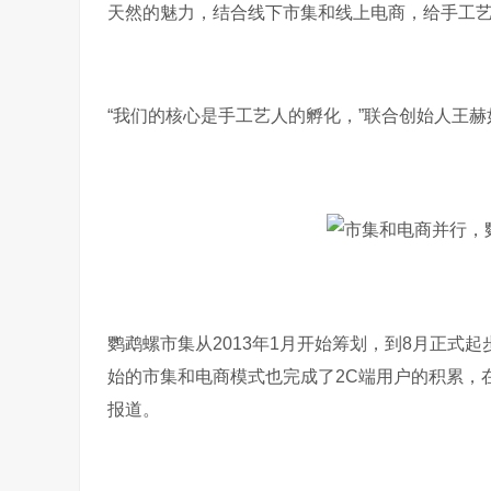
天然的魅力，结合线下市集和线上电商，给手工
“我们的核心是手工艺人的孵化，”联合创始人王赫
鹦鹉螺市集从2013年1月开始筹划，到8月正式
始的市集和电商模式也完成了2C端用户的积累，
报道。