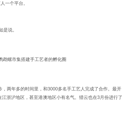
艺人一个平台。
如是说。
起步，两年多的时间里，和3000多名手工艺人完成了合作。最开
在江浙沪地区，甚至港澳地区小有名气。猎云也在3月份进行了