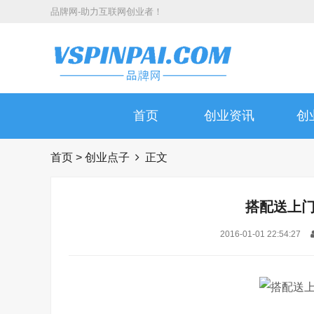
品牌网-助力互联网创业者！
首页
创业资讯
创
首页
>
创业点子
正文
搭配送上
2016-01-01 22:54:27