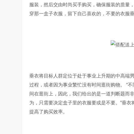
服装，然后交由时尚买手购买，确保服装的质量
穿那一盒子衣服，留下自己喜欢的，不要的衣服
垂衣将目标人群定位于处于事业上升期的中高端
过程，或者因为事业繁忙没有时间逛街购物。 “
间在逛街上，因此，我们给出的是一道判断题而非选
为，只需要决定盒子里的衣服要或是不要。”垂衣
提高了购买效率。