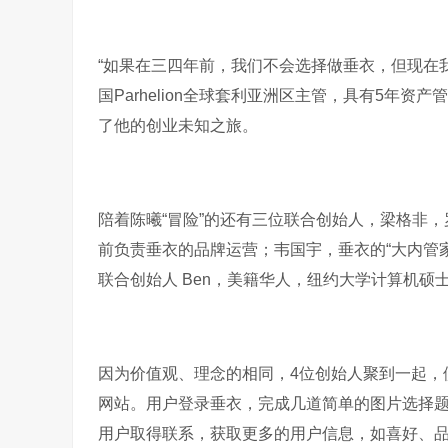
“如果在三四年前，我们不会选择做垂衣，但现在我
国Parhelion全球套利亚洲区主管，具有5年
了他的创业未知之旅。
陪着陈曦“冒险”的还有三位联合创始人，梁格非
前负责垂衣的品牌运营；韦国宇，垂衣的“大内管
联合创始人 Ben，美籍华人，纽约大学计算机硕士
因为价值观、理念的相同，4位创始人聚到一起，
网站。用户登录垂衣，完成几道简单的图片选择
用户取得联系，获取更多的用户信息，如喜好、