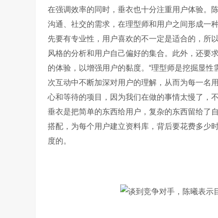
在强调效率的同时，垂衣也十分注重用户体验。陈
沟通、社交的需求，在理型师和用户之间形成一种
先要有专业性，用户喜欢的不一定是适合的，所
风格的分析和用户自己偏好的集合。此外，还要
的体验，以增强用户的黏度。“理型师是挖掘显性
次互动中不断加深对用户的理解，从而为每一名用
心和等待的项目，因为我们在做的事情太慢了，不
垂衣是把简单的东西给用户，复杂的东西留给了
搭配，为每个用户建立资料库，背后要花费多少
度的。