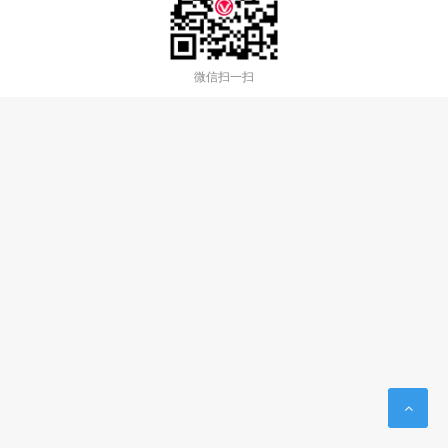
微信扫一扫