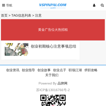
首页
> TAG信息列表 > 注意
黄金广告位火热招租
创业初期核心注意事项总结
创业资讯
创业指导
创业故事
创业点子
职场江湖
求职攻略
关于我们
Powered By
品牌网
苏ICP备13016766号-2