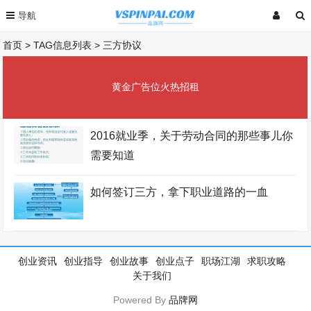
首页
> TAG信息列表 > 三方协议
黄金广告位火热招租
2016就业季，关于劳动合同的那些事儿你
需要知道
如何签订三方，拿下职业道路的一血
创业资讯
创业指导
创业故事
创业点子
职场江湖
求职攻略
关于我们
Powered By
品牌网