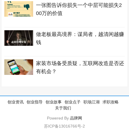
一张图告诉你损失一个中层可能损失2
00万的价值
做老板最高境界：谋局者，越清闲越赚
钱
家装市场备受质疑，互联网改造是否还
有机会？
创业资讯
创业指导
创业故事
创业点子
职场江湖
求职攻略
关于我们
Powered By
品牌网
苏ICP备13016766号-2