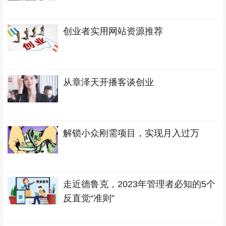
创业者实用网站资源推荐
从章泽天开播客谈创业
解锁小众刚需项目，实现月入过万
走近德鲁克，2023年管理者必知的5个
反直觉“准则”