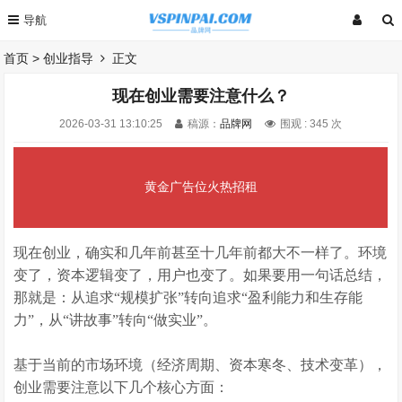
首页
>
创业指导
正文
现在创业需要注意什么？
2026-03-31 13:10:25
稿源：
品牌网
围观 :
345 次
黄金广告位火热招租
现在创业，确实和几年前甚至十几年前都大不一样了。环境
变了，资本逻辑变了，用户也变了。如果要用一句话总结，
那就是：从追求“规模扩张”转向追求“盈利能力和生存能
力”，从“讲故事”转向“做实业”。
基于当前的市场环境（经济周期、资本寒冬、技术变革），
创业需要注意以下几个核心方面：