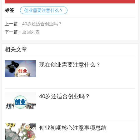
标签
创业需要注意什么？
上一篇：
40岁还适合创业吗？
下一篇：
返回列表
相关文章
现在创业需要注意什么？
40岁还适合创业吗？
创业初期核心注意事项总结