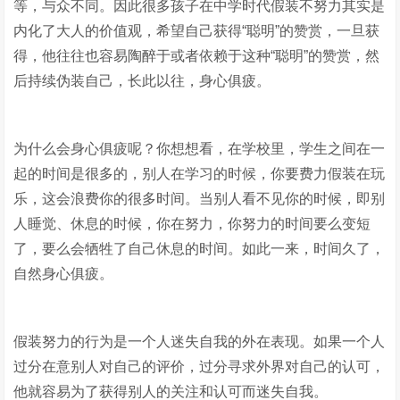
等，与众不同。因此很多孩子在中学时代假装不努力其实是
内化了大人的价值观，希望自己获得“聪明”的赞赏，一旦获
得，他往往也容易陶醉于或者依赖于这种“聪明”的赞赏，然
后持续伪装自己，长此以往，身心俱疲。
为什么会身心俱疲呢？你想想看，在学校里，学生之间在一
起的时间是很多的，别人在学习的时候，你要费力假装在玩
乐，这会浪费你的很多时间。当别人看不见你的时候，即别
人睡觉、休息的时候，你在努力，你努力的时间要么变短
了，要么会牺牲了自己休息的时间。如此一来，时间久了，
自然身心俱疲。
假装努力的行为是一个人迷失自我的外在表现。如果一个人
过分在意别人对自己的评价，过分寻求外界对自己的认可，
他就容易为了获得别人的关注和认可而迷失自我。