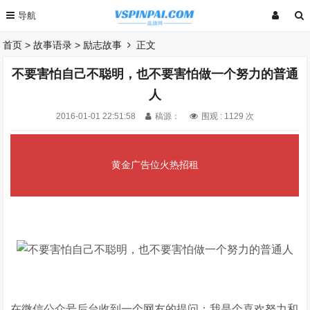
首页
>
故事语录
>
励志故事
正文
不要害怕自己不聪明，也不要害怕做一个努力的普通
人
2016-01-01 22:51:58
稿源：
围观 :
1129 次
黄金广告位火热招租
在微信公众号后台收到一个网友的提问：我是个喜欢努力和