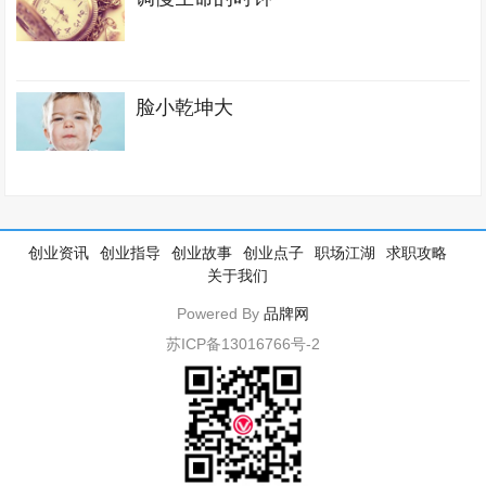
脸小乾坤大
创业资讯
创业指导
创业故事
创业点子
职场江湖
求职攻略
关于我们
Powered By
品牌网
苏ICP备13016766号-2