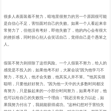
很多人表面装着不努力，暗地里很努力的另一个原因很可能
是自信心不足，害怕面对自己的失败。如果一个人看起来非
常努力了，但他没有考好，即他失败了，他的内心会有很大
的挫折感，同时担心别人会笑话自己，觉得自己是个愚笨之
人。
假装不努力则排除了这些风险。一个人假装不努力，给人的
感觉是不投入的，如果他考不好，大家会说“因为他学习不
努力，不投入，他才会失败，他其实人并不笨。”“他其实很
聪明，只要他好好努力。”因为他一天中的大多数时间都没
有努力，只是躲起来的一小部分时间努力，如果考不好，他
也可以给自己的失败找一个理由：“我还没有全力以赴，如
果我努力付出了，我就能获得成功。”这种幻想对于害怕失