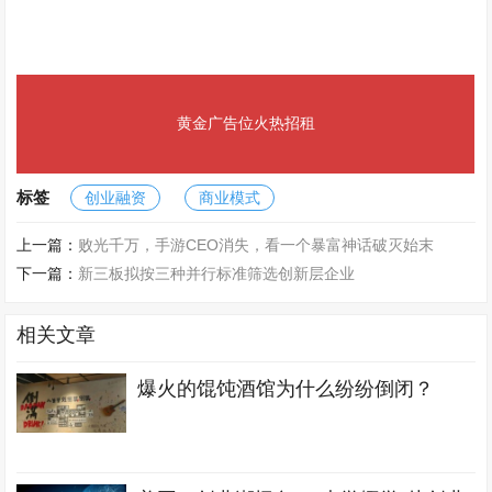
黄金广告位火热招租
标签
创业融资
商业模式
上一篇：
败光千万，手游CEO消失，看一个暴富神话破灭始末
下一篇：
新三板拟按三种并行标准筛选创新层企业
相关文章
爆火的馄饨酒馆为什么纷纷倒闭？