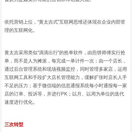
依托营销上位，“黄太吉式”互联网思维还体现在企业内部管
理的互联网化。
黄太吉采用类似“滴滴出行”的抢单软件，由煎饼师傅实行抢
单，而不是人为摊派，每完成一单计件一次；由一个店长，
通过后台管理系统和现场视频监控，同时管理多家店，运用
互联网工具和手段扩大店长管理能力，缓解扩张时店长人手
不足的压力；基于微信端的信息通报系统每小时通报每一家
店的订单、投诉等，并进行PK；以月、以周为单位的迭代
速度进行优化。
三次转型